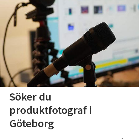
Söker du
produktfotograf i
Göteborg