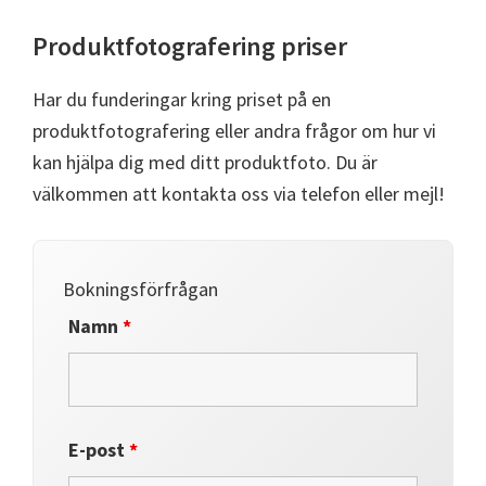
Produktfotografering priser
Har du funderingar kring priset på en
produktfotografering eller andra frågor om hur vi
kan hjälpa dig med ditt produktfoto. Du är
välkommen att kontakta oss via telefon eller mejl!
Bokningsförfrågan
Namn
*
E-post
*