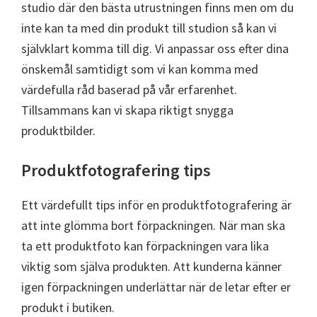
studio där den bästa utrustningen finns men om du
inte kan ta med din produkt till studion så kan vi
självklart komma till dig. Vi anpassar oss efter dina
önskemål samtidigt som vi kan komma med
värdefulla råd baserad på vår erfarenhet.
Tillsammans kan vi skapa riktigt snygga
produktbilder.
Produktfotografering tips
Ett värdefullt tips inför en produktfotografering är
att inte glömma bort förpackningen. När man ska
ta ett produktfoto kan förpackningen vara lika
viktig som själva produkten. Att kunderna känner
igen förpackningen underlättar när de letar efter er
produkt i butiken.