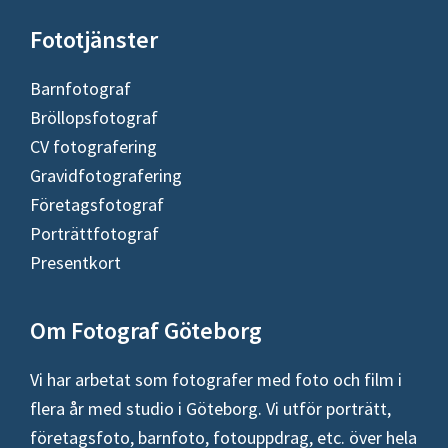
Fototjänster
Barnfotograf
Bröllopsfotograf
CV fotografering
Gravidfotografering
Företagsfotograf
Porträttfotograf
Presentkort
Om Fotograf Göteborg
Vi har arbetat som fotografer med foto och film i
flera år med studio i Göteborg. Vi utför porträtt,
företagsfoto, barnfoto, fotouppdrag, etc. över hela