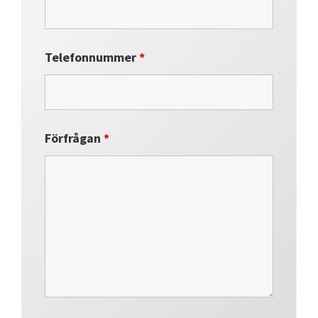
Telefonnummer
*
Förfrågan
*