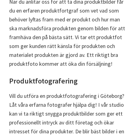
När du anlitar oss för att ta dina produktbilder får
du en erfaren produktfortgraf som vet vad som
behöver lyftas fram med er produkt och hur man
ska marknadsföra produkten genom bilden för att
framhäva den på bästa sätt. Vi tar ett produktfot
som ger kunden rätt känsla för produkten och
materialet produkten är gjord av. Ett riktigt bra
produktfoto kommer att öka din försäljning!
Produktfotografering
Vill du utföra en produktfotografering i Göteborg?
Låt våra erfarna fotografer hjälpa dig! I vår studio
kan vi ta riktigt snygga produktbilder som ger ett
professionellt intryck av ditt företag och ökar
intresset för dina produkter. De blir bäst bilder i en