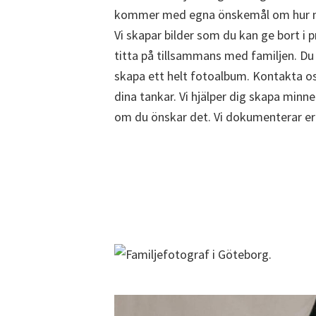
kommer med egna önskemål om hur ni v
Vi skapar bilder som du kan ge bort i p
titta på tillsammans med familjen. Du 
skapa ett helt fotoalbum. Kontakta o
dina tankar. Vi hjälper dig skapa minne
om du önskar det. Vi dokumenterar er 