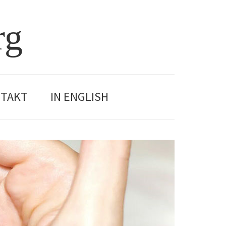
rg
TAKT
IN ENGLISH