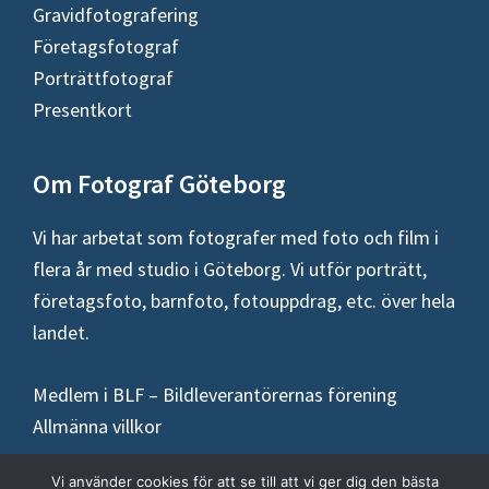
Gravidfotografering
Företagsfotograf
Porträttfotograf
Presentkort
Om Fotograf Göteborg
Vi har arbetat som fotografer med foto och film i
flera år med studio i Göteborg. Vi utför porträtt,
företagsfoto, barnfoto, fotouppdrag, etc. över hela
landet.
Medlem i BLF – Bildleverantörernas förening
Allmänna villkor
Vi använder cookies för att se till att vi ger dig den bästa