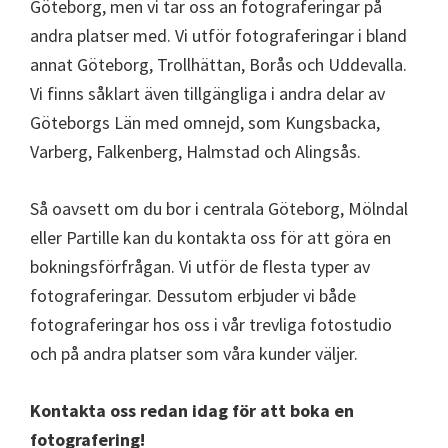
Göteborg, men vi tar oss an fotograferingar på
andra platser med. Vi utför fotograferingar i bland
annat Göteborg, Trollhättan, Borås och Uddevalla.
Vi finns såklart även tillgängliga i andra delar av
Göteborgs Län med omnejd, som Kungsbacka,
Varberg, Falkenberg, Halmstad och Alingsås.
Så oavsett om du bor i centrala Göteborg, Mölndal
eller Partille kan du kontakta oss för att göra en
bokningsförfrågan. Vi utför de flesta typer av
fotograferingar. Dessutom erbjuder vi både
fotograferingar hos oss i vår trevliga fotostudio
och på andra platser som våra kunder väljer.
Kontakta oss redan idag för att boka en
fotografering!