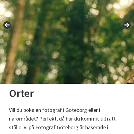
Orter
Vill du boka en fotograf i Göteborg eller i
närområdet? Perfekt, då har du kommit till rätt
ställe. Vi på Fotograf Göteborg är baserade i