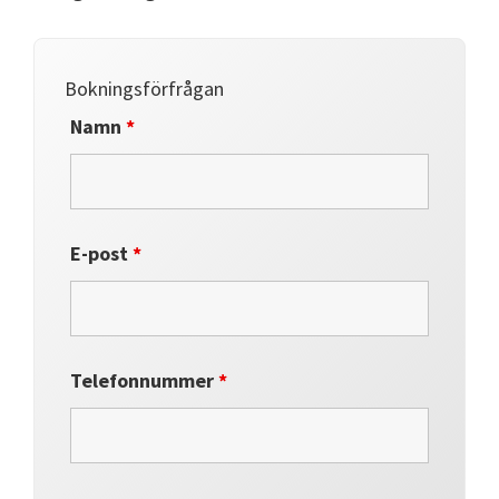
Bokningsförfrågan
Namn
*
E-post
*
Telefonnummer
*