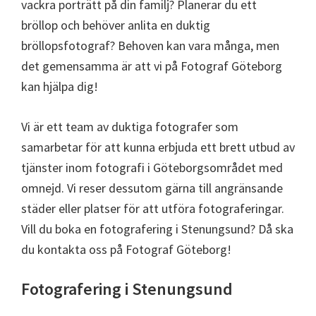
vackra porträtt på din familj? Planerar du ett
bröllop och behöver anlita en duktig
bröllopsfotograf? Behoven kan vara många, men
det gemensamma är att vi på Fotograf Göteborg
kan hjälpa dig!
Vi är ett team av duktiga fotografer som
samarbetar för att kunna erbjuda ett brett utbud av
tjänster inom fotografi i Göteborgsområdet med
omnejd. Vi reser dessutom gärna till angränsande
städer eller platser för att utföra fotograferingar.
Vill du boka en fotografering i Stenungsund? Då ska
du kontakta oss på Fotograf Göteborg!
Fotografering i Stenungsund