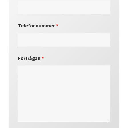
Telefonnummer
*
Förfrågan
*