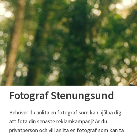
Fotograf Stenungsund
Behöver du anlita en fotograf som kan hjälpa dig
att fota din senaste reklamkampanj? Är du
privatperson och vill anlita en fotograf som kan ta