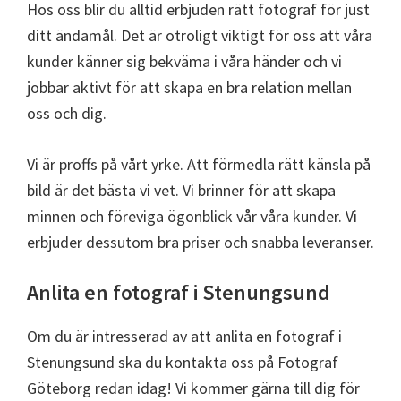
Hos oss blir du alltid erbjuden rätt fotograf för just
ditt ändamål. Det är otroligt viktigt för oss att våra
kunder känner sig bekväma i våra händer och vi
jobbar aktivt för att skapa en bra relation mellan
oss och dig.
Vi är proffs på vårt yrke. Att förmedla rätt känsla på
bild är det bästa vi vet. Vi brinner för att skapa
minnen och föreviga ögonblick vår våra kunder. Vi
erbjuder dessutom bra priser och snabba leveranser.
Anlita en fotograf i Stenungsund
Om du är intresserad av att anlita en fotograf i
Stenungsund ska du kontakta oss på Fotograf
Göteborg redan idag! Vi kommer gärna till dig för