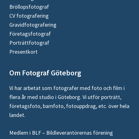
Bröllopsfotograf
CV fotografering
Gravidfotografering
Företagsfotograf
Porträttfotograf
Presentkort
Om Fotograf Göteborg
Vi har arbetat som fotografer med foto och film i
flera år med studio i Göteborg. Vi utför porträtt,
företagsfoto, barnfoto, fotouppdrag, etc. över hela
landet.
Medlem i BLF – Bildleverantörernas förening