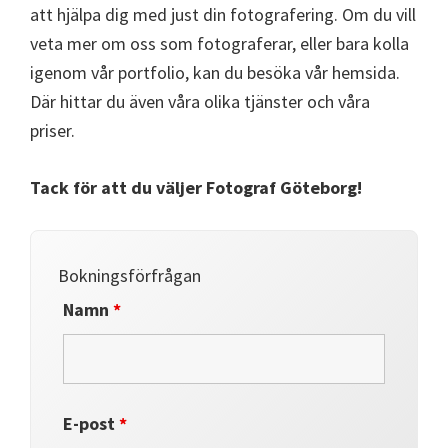
att hjälpa dig med just din fotografering. Om du vill
veta mer om oss som fotograferar, eller bara kolla
igenom vår portfolio, kan du besöka vår hemsida.
Där hittar du även våra olika tjänster och våra
priser.
Tack för att du väljer Fotograf Göteborg!
Bokningsförfrågan
Namn
*
E-post
*