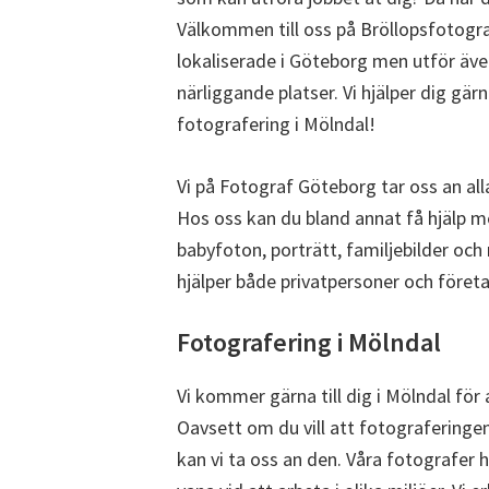
Välkommen till oss på Bröllopsfotogra
lokaliserade i Göteborg men utför äve
närliggande platser. Vi hjälper dig gär
fotografering i Mölndal!
Vi på Fotograf Göteborg tar oss an all
Hos oss kan du bland annat få hjälp m
babyfoton, porträtt, familjebilder och
hjälper både privatpersoner och föret
Fotografering i Mölndal
Vi kommer gärna till dig i Mölndal för 
Oavsett om du vill att fotograferinge
kan vi ta oss an den. Våra fotografer 