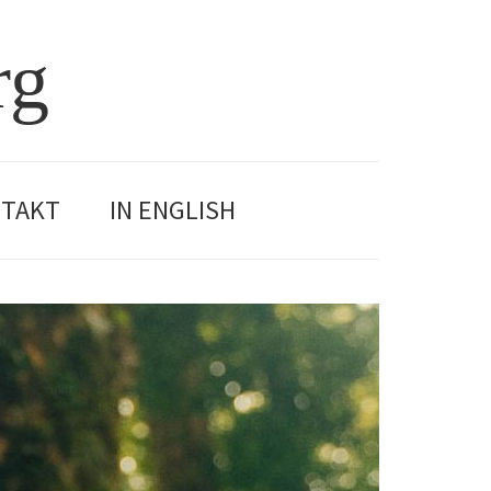
rg
TAKT
IN ENGLISH