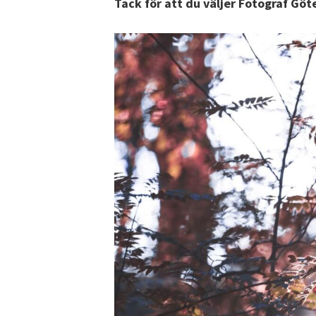
Tack för att du väljer Fotograf Göt