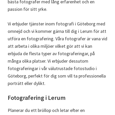
bästa fotografer med lång erfarenhet och en
passion för sitt yrke.
Vi erbjuder tjänster inom fotografi i Göteborg med
omnejd och vi kommer gärna till dig i Lerum för att
utföra en fotografering. Våra fotografer är vana vid
att arbeta i olika miljöer vilket gör att vi kan
erbjuda de flesta typer av fotograferingar, på
många olika platser. Vi erbjuder dessutom
fotograferingar i vår välutrustade fotostudio i
Göteborg, perfekt för dig som vill ta professionella
porträtt eller dylikt.
Fotografering i Lerum
Planerar du ett bröllop och letar efter en