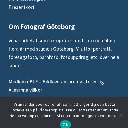
Presentkort
Om Fotograf Göteborg
Vi har arbetat som fotografer med foto och film i
flera år med studio i Göteborg. Vi utför porträtt,
företagsfoto, barnfoto, fotouppdrag, etc. över hela
landet.
Medlem i BLF – Bildleverantörernas förening
Allmänna villkor
Vi använder cookies för att se till att vi ger dig den bästa
upplevelsen på vår webbplats. Om du fortsätter att använda
denna webbplats kommer vi att anta att du godkänner detta.
Copyright © 2026 ·
Fotograf Göteborg
Ok