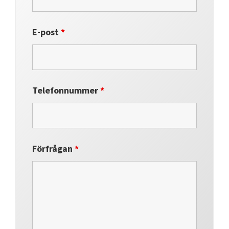
E-post
*
Telefonnummer
*
Förfrågan
*