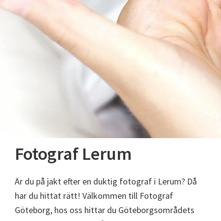
Fotograf Lerum
Är du på jakt efter en duktig fotograf i Lerum? Då
har du hittat rätt! Välkommen till Fotograf
Göteborg, hos oss hittar du Göteborgsområdets