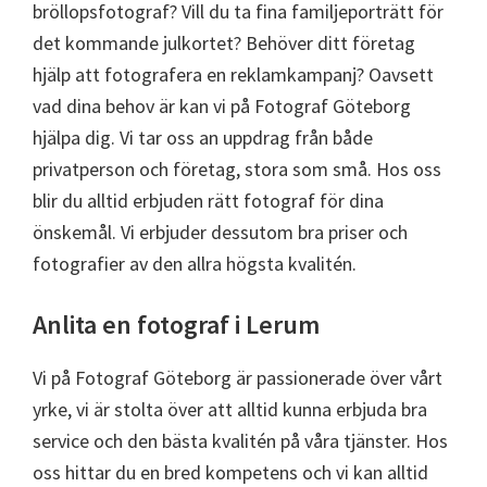
bröllopsfotograf? Vill du ta fina familjeporträtt för
det kommande julkortet? Behöver ditt företag
hjälp att fotografera en reklamkampanj? Oavsett
vad dina behov är kan vi på Fotograf Göteborg
hjälpa dig. Vi tar oss an uppdrag från både
privatperson och företag, stora som små. Hos oss
blir du alltid erbjuden rätt fotograf för dina
önskemål. Vi erbjuder dessutom bra priser och
fotografier av den allra högsta kvalitén.
Anlita en fotograf i Lerum
Vi på Fotograf Göteborg är passionerade över vårt
yrke, vi är stolta över att alltid kunna erbjuda bra
service och den bästa kvalitén på våra tjänster. Hos
oss hittar du en bred kompetens och vi kan alltid