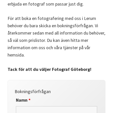
erbjuda en fotograf som passar just dig.
För att boka en fotografering med oss i Lerum
behöver du bara skicka en bokningsförfrågan. Vi
återkommer sedan med all information du behöver,
så väl som prislistor. Du kan även hitta mer
information om oss och våra tjänster på vår
hemsida.
Tack för att du väljer Fotograf Göteborg!
Bokningsförfrågan
Namn
*