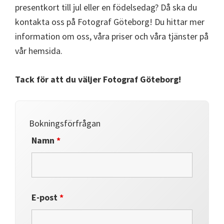
presentkort till jul eller en födelsedag? Då ska du
kontakta oss på Fotograf Göteborg! Du hittar mer
information om oss, våra priser och våra tjänster på
vår hemsida.
Tack för att du väljer Fotograf Göteborg!
Bokningsförfrågan
Namn
*
E-post
*