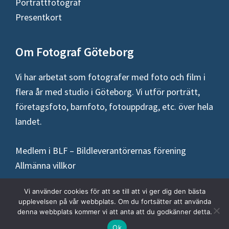
Porträttfotograf
Presentkort
Om Fotograf Göteborg
Vi har arbetat som fotografer med foto och film i
flera år med studio i Göteborg. Vi utför porträtt,
företagsfoto, barnfoto, fotouppdrag, etc. över hela
landet.
Medlem i BLF – Bildleverantörernas förening
Allmänna villkor
Vi använder cookies för att se till att vi ger dig den bästa
upplevelsen på vår webbplats. Om du fortsätter att använda
denna webbplats kommer vi att anta att du godkänner detta.
Copyright © 2026 ·
Fotograf Göteborg
Ok