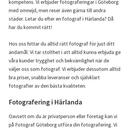
kompetens. Vi erbjuder fotograferingar i Göteborg
med omnejd, men reser även gärna till andra
städer. Letar du efter en fotograf i Härlanda? Då
har du kommit rätt!
Hos oss hittar du alltid rätt fotograf för just ditt
ändamål. Vi tar stolthet i att alltid kunna erbjuda ge
våra kunder trygghet och bekvämlighet när de
väljer oss som fotograf. Vi erbjuder dessutom alltid
bra priser, snabba leveranser och självklart
fotografier av den bästa kvaliteten.
Fotografering i Härlanda
Oavsett om du är privatperson eller företag kan vi
på Fotograf Göteborg utföra din fotografering. Vi