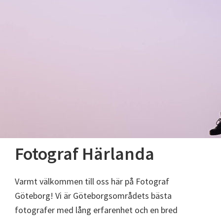
Fotograf Härlanda
Varmt välkommen till oss här på Fotograf
Göteborg! Vi är Göteborgsområdets bästa
fotografer med lång erfarenhet och en bred