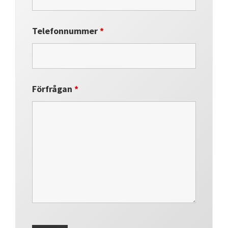
Telefonnummer
*
Förfrågan
*