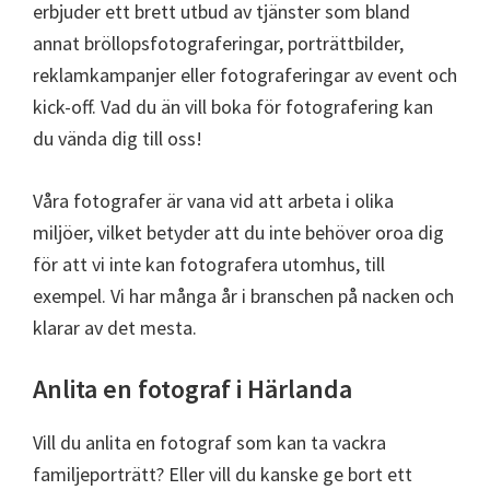
erbjuder ett brett utbud av tjänster som bland
annat bröllopsfotograferingar, porträttbilder,
reklamkampanjer eller fotograferingar av event och
kick-off. Vad du än vill boka för fotografering kan
du vända dig till oss!
Våra fotografer är vana vid att arbeta i olika
miljöer, vilket betyder att du inte behöver oroa dig
för att vi inte kan fotografera utomhus, till
exempel. Vi har många år i branschen på nacken och
klarar av det mesta.
Anlita en fotograf i Härlanda
Vill du anlita en fotograf som kan ta vackra
familjeporträtt? Eller vill du kanske ge bort ett